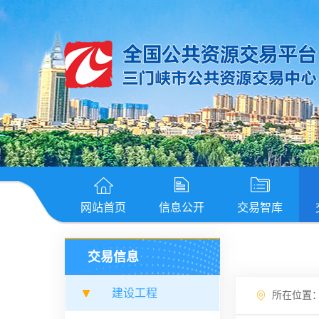
网站首页
信息公开
交易智库
交易信息
建设工程
所在位置