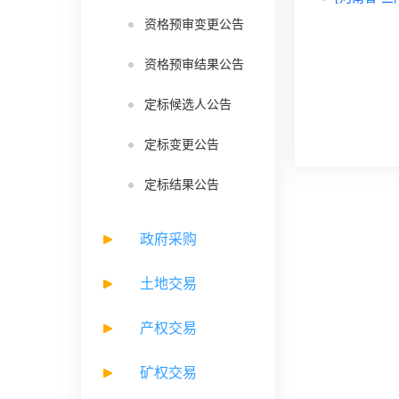
资格预审变更公告
资格预审结果公告
定标候选人公告
定标变更公告
定标结果公告
政府采购
土地交易
产权交易
矿权交易