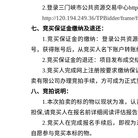
2.登录三门峡市公共资源交易中心http:
http://120.194.249.36/TPBidder/frame/f
七、竞买保证金缴纳及退还：
1.竞买保证金的缴纳：登录公共资
号，获得账号后，从竞买人名下账户转账
2.竞买保证金的退还：项目发布成交
3.竞买人完成网上注册按要求缴纳保
卖有限公司办理竞拍手续，方可成为正式
八、竞拍说明：
1.本次拍卖的标的物以现状为准，
担保,请竞买人在报名前详细阅读评估报
2.竞买人在完成报名手续后，即视
自愿参与竞买本标的物。