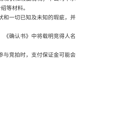
介绍等材料。
状和一切已知及未知的瑕疵，并
，《确认书》中将载明竞得人名
参与竞拍时，支付保证金可能会