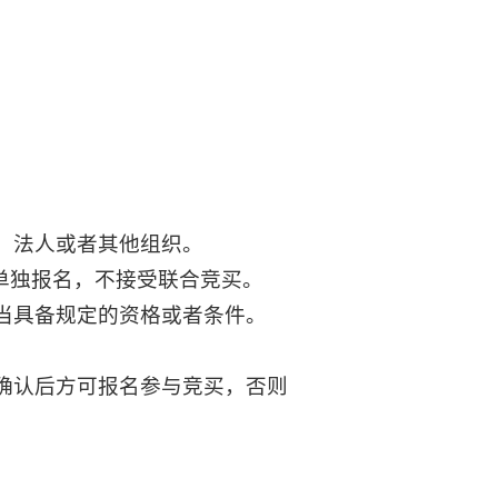
、法人或者其他组织。
人单独报名，不接受联合竞买。
当具备规定的资格或者条件。
确认后方可报名参与竞买，否则