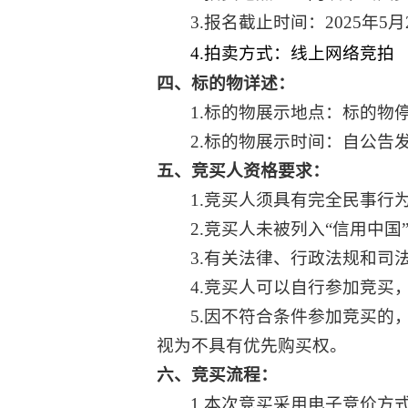
3.报名截止时间：2025年5月2
4.
拍卖方式：线上网络竞拍
四、标的物详述：
1.标的物展示地点：
标的物
2.标的物展示时间：自公告
五、竞买人资格要求：
1.竞买人须具有完全民事
2.竞买人未被列入“信用中
3.有关法律、行政法规和
4.竞买人可以自行参加竞买
5.因不符合条件参加竞买
视为不具有优先购买权。
六、竞买流程：
1.本次竞买采用电子竞价方