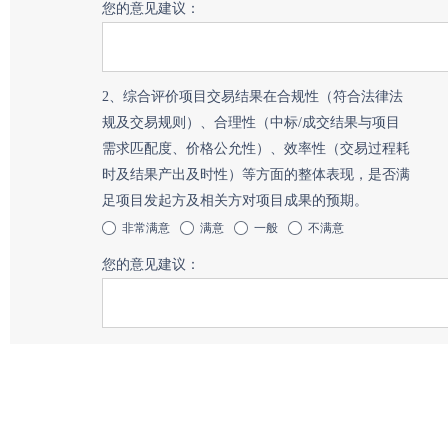
您的意见建议：
2、综合评价项目交易结果在合规性（符合法律法
规及交易规则）、合理性（中标/成交结果与项目
需求匹配度、价格公允性）、效率性（交易过程耗
时及结果产出及时性）等方面的整体表现，是否满
足项目发起方及相关方对项目成果的预期。
非常满意
满意
一般
不满意
您的意见建议：