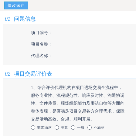
修改保存
01
问题信息
项目编号：
项目名称：
代理名称：
02
项目交易评价表
1、综合评价代理机构在项目进场交易全流程中，
服务专业性、流程规范性、响应及时性、沟通协调
性、文件质量、现场组织能力及廉洁自律等方面的
整体表现，是否满足项目交易各方合理需求，保障
交易活动高效、合规、顺利开展。
非常满意
满意
一般
不满意