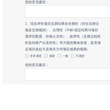
您的意见建议：
2、综合评价项目交易结果在合规性（符合法律法
规及交易规则）、合理性（中标/成交结果与项目
需求匹配度、价格公允性）、效率性（交易过程耗
时及结果产出及时性）等方面的整体表现，是否满
足项目发起方及相关方对项目成果的预期。
非常满意
满意
一般
不满意
您的意见建议：