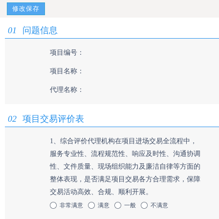
修改保存
01
问题信息
项目编号：
项目名称：
代理名称：
02
项目交易评价表
1、综合评价代理机构在项目进场交易全流程中，
服务专业性、流程规范性、响应及时性、沟通协调
性、文件质量、现场组织能力及廉洁自律等方面的
整体表现，是否满足项目交易各方合理需求，保障
交易活动高效、合规、顺利开展。
非常满意
满意
一般
不满意